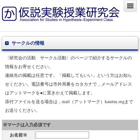
サークルの情報
〈研究会の活動 サークル活動〉のページで紹介するサークルの
情報をお寄せください。
連絡先の掲載は任意です。「掲載してもいい」という方はお知ら
せください。電話番号は市外局番をカタカナで，メールアドレス
はアットマークを●に置きかえて掲載します。
添付ファイルを送る場合は，mail（アットマーク）kasetsu.orgまで
お送りください。
※マークは入力必須です
お名前※