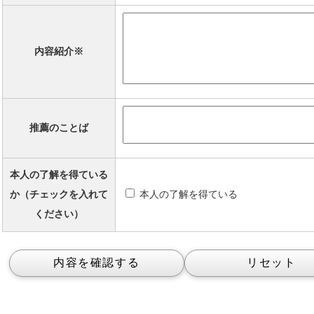
内容紹介※
推薦のことば
本人の了解を得ている
か（チェックを入れて
本人の了解を得ている
ください）